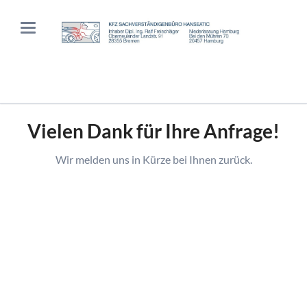
Vielen Dank für Ihre Anfrage!
Wir melden uns in Kürze bei Ihnen zurück.